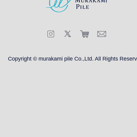
Copyright © murakami pile Co.,Ltd.
All Rights Reser