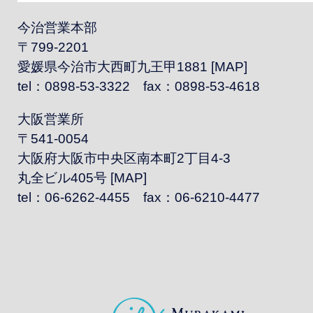
今治営業本部
〒799-2201
愛媛県今治市大西町九王甲1881 [
MAP
]
tel：0898-53-3322 fax：0898-53-4618
大阪営業所
〒541-0054
大阪府大阪市中央区南本町2丁目4-3
丸全ビル405号 [
MAP
]
tel：06-6262-4455 fax：06-6210-4477