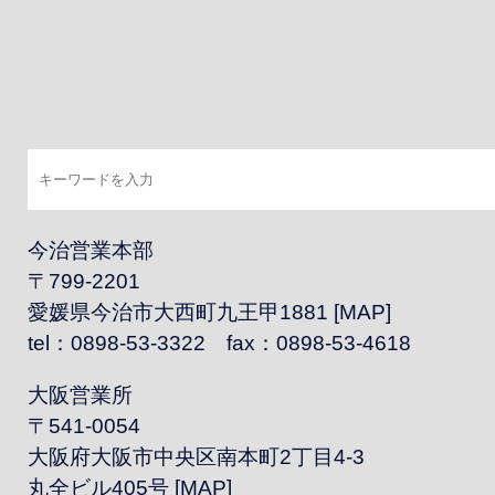
今治営業本部
〒799-2201
愛媛県今治市大西町九王甲1881 [
MAP
]
tel：0898-53-3322 fax：0898-53-4618
大阪営業所
〒541-0054
大阪府大阪市中央区南本町2丁目4-3
丸全ビル405号 [
MAP
]