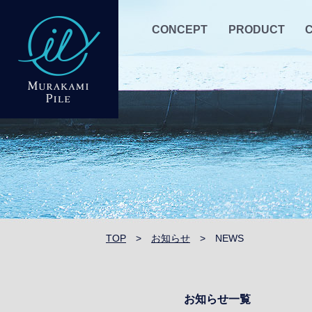
CONCEPT
PRODUCT
TOP
>
お知らせ
>
NEWS
お知らせ
一覧