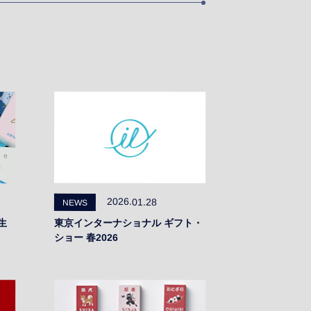
2026.01.28
NEWS
生
東京インターナショナル ギフト・
ショー 春2026