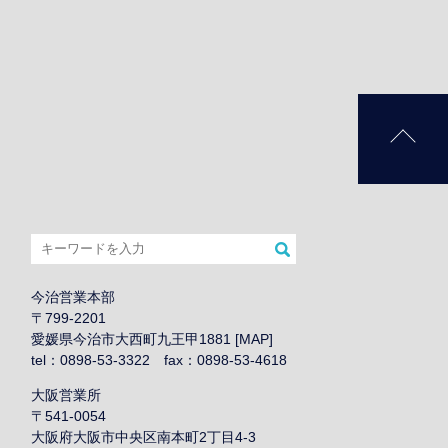
今治営業本部
〒799-2201
愛媛県今治市大西町九王甲1881 [
MAP
]
tel：0898-53-3322 fax：0898-53-4618
大阪営業所
〒541-0054
大阪府大阪市中央区南本町2丁目4-3