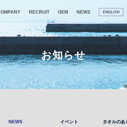
COMPANY
RECRUIT
OEM
NEWS
ENGLISH
お知らせ
NEWS
イベント
タオルのあ